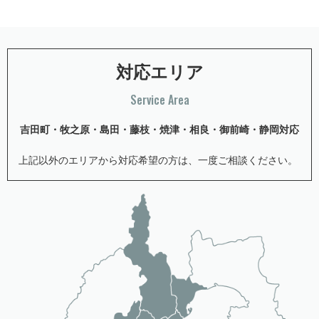
対応エリア
Service Area
吉⽥町・牧之原・島⽥・藤枝・焼津・相良・御前崎・静岡対応
上記以外のエリアから対応希望の方は、一度ご相談ください。