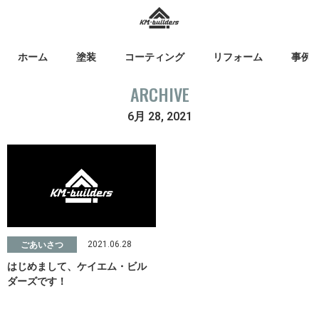
ホーム
塗装
コーティング
リフォーム
事例
ARCHIVE
6月 28, 2021
2021.06.28
ごあいさつ
はじめまして、ケイエム・ビル
ダーズです！