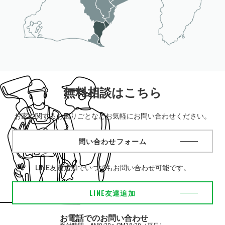
無料相談はこちら
お家に関するお困りごとなどお気軽にお問い合わせください。
問い合わせフォーム
LINE友達追加でいつでもお問い合わせ可能です。
LINE友達追加
お電話でのお問い合わせ