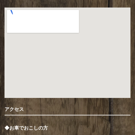
アクセス
◆お車でおこしの方