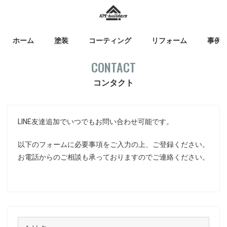
ホーム
塗装
コーティング
リフォーム
事例
CONTACT
コンタクト
LINE友達追加でいつでもお問い合わせ可能です。
以下のフォームに必要事項をご入力の上、ご登録ください。
お電話からのご相談も承っておりますのでご連絡ください。