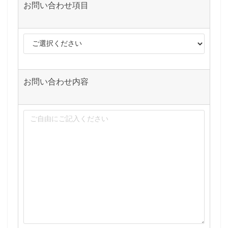
お問い合わせ項目
お問い合わせ内容