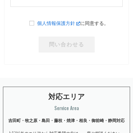
個人情報保護方針
に同意する。
対応エリア
Service Area
吉⽥町・牧之原・島⽥・藤枝・焼津・相良・御前崎・静岡対応