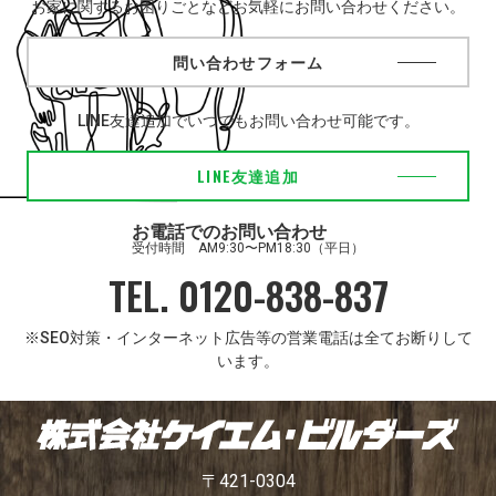
お家に関するお困りごとなどお気軽にお問い合わせください。
問い合わせフォーム
LINE友達追加でいつでもお問い合わせ可能です。
LINE友達追加
お電話でのお問い合わせ
受付時間 AM9:30〜PM18:30（平日）
TEL. 0120-838-837
※SEO対策・インターネット広告等の営業電話は全てお断りして
います。
〒421-0304