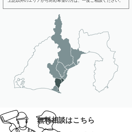
上記以外のエリアから対応希望の方は、一度ご相談ください。
無料相談はこちら