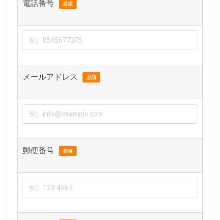
電話番号
必須
メールアドレス
必須
郵便番号
必須